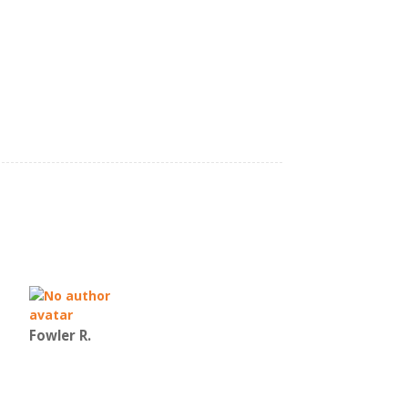
Fowler R.