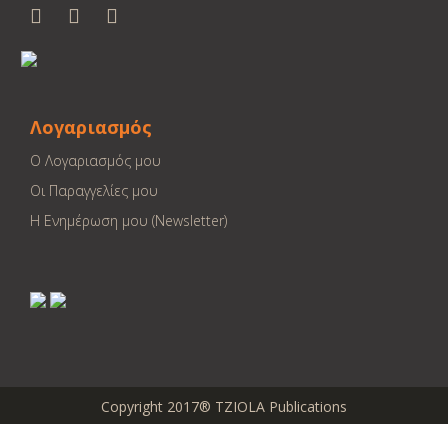
Λογαριασμός
Ο Λογαριασμός μου
Οι Παραγγελίες μου
Η Ενημέρωση μου (Newsletter)
Copyright 2017® TZIOLA Publications