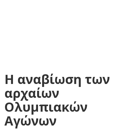
Η αναβίωση των
αρχαίων
Ολυμπιακών
Αγώνων