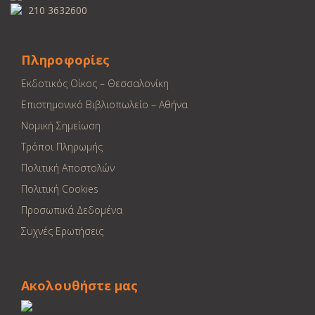
210 3632600
Πληροφορίες
Εκδοτικός Οίκος – Θεσσαλονίκη
Επιστημονικό Βιβλιοπωλείο – Αθήνα
Νομική Σημείωση
Τρόποι Πληρωμής
Πολιτική Αποστολών
Πολιτική Cookies
Προσωπικά Δεδομένα
Συχνές Ερωτήσεις
Ακολουθήστε μας