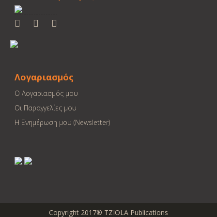
Λογαριασμός
Ο Λογαριασμός μου
Οι Παραγγελίες μου
Η Ενημέρωση μου (Newsletter)
Copyright 2017® TZIOLA Publications