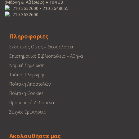
(Μάρνη & Αβέρωφ) ● 104 33
210 3632600 • 210 3648055
210 3632600
Πληροφορίες
Εκδοτικός Οίκος – Θεσσαλονίκη
Επιστημονικό Βιβλιοπωλείο – Αθήνα
Νομική Σημείωση
Τρόποι Πληρωμής
Πολιτική Αποστολών
Πολιτική Cookies
Προσωπικά Δεδομένα
Συχνές Ερωτήσεις
Ακολουθήστε μας