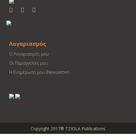
Λογαριασμός
Ο Λογαριασμός μου
Οι Παραγγελίες μου
Η Ενημέρωση μου (Newsletter)
Copyright 2017® TZIOLA Publications