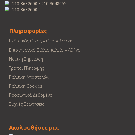
210 3632600 • 210 3648055
210 3632600
Πληροφορίες
Εκδοτικός Οίκος – Θεσσαλονίκη
Επιστημονικό Βιβλιοπωλείο – Αθήνα
Νομική Σημείωση
Τρόποι Πληρωμής
Πολιτική Αποστολών
Πολιτική Cookies
Προσωπικά Δεδομένα
Συχνές Ερωτήσεις
Ακολουθήστε μας