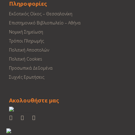
Πληροφορίες
Εκδοτικός Οίκος – Θεσσαλονίκη
Επιστημονικό Βιβλιοπωλείο – Αθήνα
Νομική Σημείωση
Τρόποι Πληρωμής
Πολιτική Αποστολών
Πολιτική Cookies
Προσωπικά Δεδομένα
Συχνές Ερωτήσεις
Ακολουθήστε μας