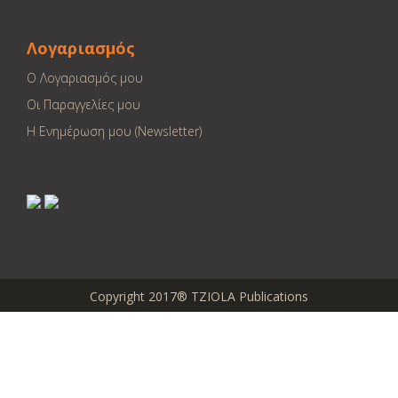
Λογαριασμός
Ο Λογαριασμός μου
Οι Παραγγελίες μου
Η Ενημέρωση μου (Newsletter)
Copyright 2017® TZIOLA Publications