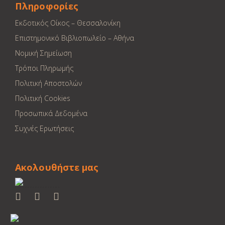
Πληροφορίες
Εκδοτικός Οίκος – Θεσσαλονίκη
Επιστημονικό Βιβλιοπωλείο – Αθήνα
Νομική Σημείωση
Τρόποι Πληρωμής
Πολιτική Αποστολών
Πολιτική Cookies
Προσωπικά Δεδομένα
Συχνές Ερωτήσεις
Ακολουθήστε μας