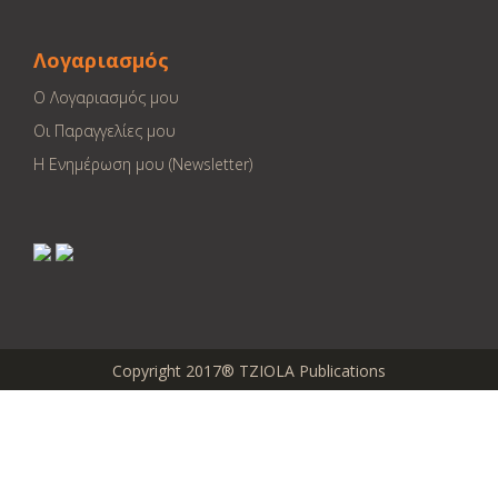
Λογαριασμός
Ο Λογαριασμός μου
Οι Παραγγελίες μου
Η Ενημέρωση μου (Newsletter)
Copyright 2017® TZIOLA Publications