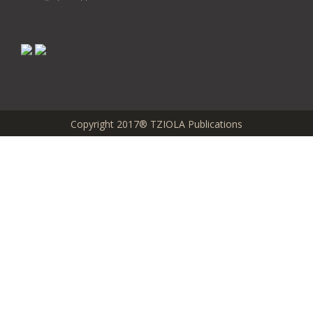
Copyright 2017® TZIOLA Publications