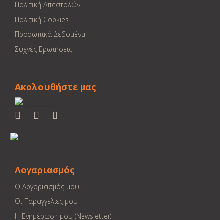
Πολιτική Αποστολών
Πολιτική Cookies
Προσωπικά Δεδομένα
Συχνές Ερωτήσεις
Ακολουθήστε μας
Λογαριασμός
Ο Λογαριασμός μου
Οι Παραγγελίες μου
Η Ενημέρωση μου (Newsletter)