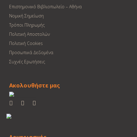
Επιστημονικό Βιβλιοπωλείο – Αθήνα
Νομική Σημείωση
Τρόποι Πληρωμής
Πολιτική Αποστολών
Πολιτική Cookies
Προσωπικά Δεδομένα
Συχνές Ερωτήσεις
Ακολουθήστε μας