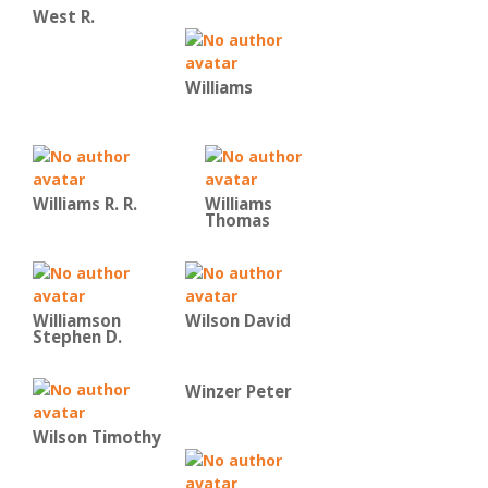
West R.
Williams
Williams R. R.
Williams
Thomas
Williamson
Wilson David
Stephen D.
Winzer Peter
Wilson Timothy