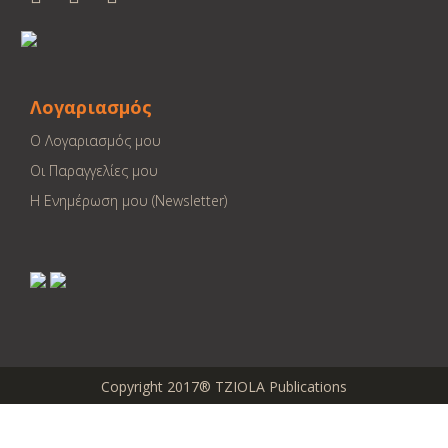
Λογαριασμός
Ο Λογαριασμός μου
Οι Παραγγελίες μου
Η Ενημέρωση μου (Newsletter)
Copyright 2017® TZIOLA Publications