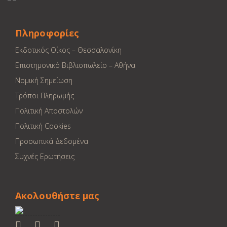
Πληροφορίες
Εκδοτικός Οίκος – Θεσσαλονίκη
Επιστημονικό Βιβλιοπωλείο – Αθήνα
Νομική Σημείωση
Τρόποι Πληρωμής
Πολιτική Αποστολών
Πολιτική Cookies
Προσωπικά Δεδομένα
Συχνές Ερωτήσεις
Ακολουθήστε μας