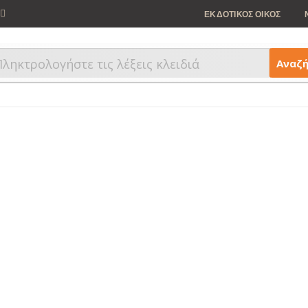
ΕΚΔΟΤΙΚΟΣ ΟΙΚΟΣ
Αναζ