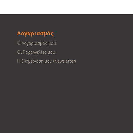
Λογαριασμός
Ο Λογαριασμός μου
Οι Παραγγελίες μου
Η Ενημέρωση μου (Newsletter)