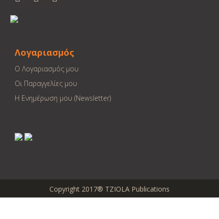
Λογαριασμός
Ο Λογαριασμός μου
Οι Παραγγελίες μου
Η Ενημέρωση μου (Newsletter)
Copyright 2017® TZIOLA Publications