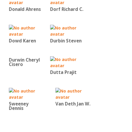
Donald Ahrens
Dorf Richard C.
Dowd Karen
Durbin Steven
Durwin Cheryl
Cisero
Dutta Prajit
Sweeney
Van Deth Jan W.
Dennis