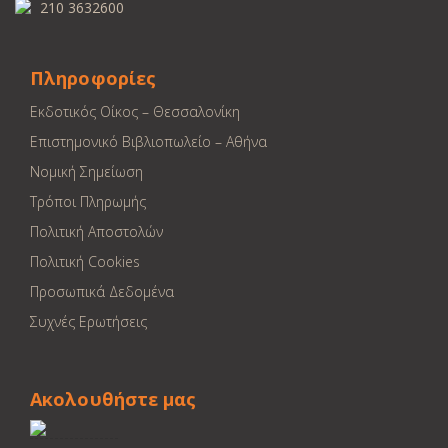
210 3632600
Πληροφορίες
Εκδοτικός Οίκος – Θεσσαλονίκη
Επιστημονικό Βιβλιοπωλείο – Αθήνα
Νομική Σημείωση
Τρόποι Πληρωμής
Πολιτική Αποστολών
Πολιτική Cookies
Προσωπικά Δεδομένα
Συχνές Ερωτήσεις
Ακολουθήστε μας