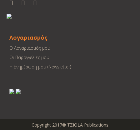
Λογαριασμός
Ο Λογαριασμός μου
Οι Παραγγελίες μου
Η Ενημέρωση μου (Newsletter)
Copyright 2017® TZIOLA Publications