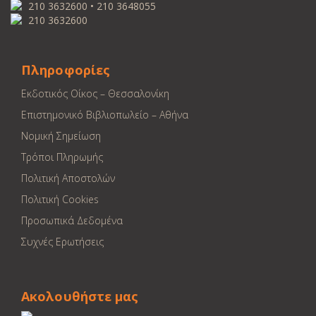
210 3632600 • 210 3648055
210 3632600
Πληροφορίες
Εκδοτικός Οίκος – Θεσσαλονίκη
Επιστημονικό Βιβλιοπωλείο – Αθήνα
Νομική Σημείωση
Τρόποι Πληρωμής
Πολιτική Αποστολών
Πολιτική Cookies
Προσωπικά Δεδομένα
Συχνές Ερωτήσεις
Ακολουθήστε μας