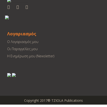
Λογαριασμός
Ο Λογαριασμός μου
Οι Παραγγελίες μου
Η Ενημέρωση μου (Newsletter)
Copyright 2017® TZIOLA Publications