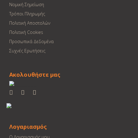
Νομική Σημείωση
Τρόποι Πληρωμής
Πολιτική Αποστολών
Πολιτική Cookies
Προσωπικά Δεδομένα
Συχνές Ερωτήσεις
Ακολουθήστε μας
Λογαριασμός
Ο Λογαριασμός μου