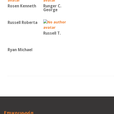
Rosen Kenneth
Runger C.
George
Russell Roberta
Russell T.
Ryan Michael
Επικοινωνία