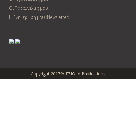
Οι Παραγγελίες μου
Η Ενημέρωση μου (Newsletter)
Copyright 2017® TZIOLA Publications