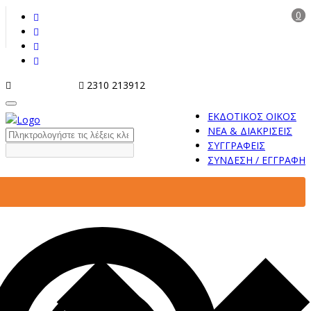
0
info@tziola.gr
2310 213912
ΕΚΔΟΤΙΚΟΣ ΟΙΚΟΣ
ΝΕΑ & ΔΙΑΚΡΙΣΕΙΣ
ΣΥΓΓΡΑΦΕΙΣ
ΣΥΝΔΕΣΗ / ΕΓΓΡΑΦΗ