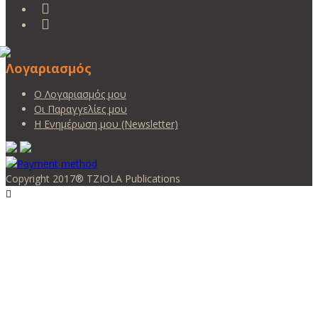
Λογαριασμός
Ο Λογαριασμός μου
Οι Παραγγελίες μου
Η Ενημέρωση μου (Newsletter)
Copyright 2017® TZIOLA Publications