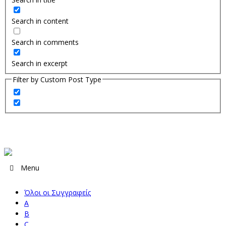
Search in content
Search in comments
Search in excerpt
Filter by Custom Post Type
Menu
Όλοι οι Συγγραφείς
A
B
C