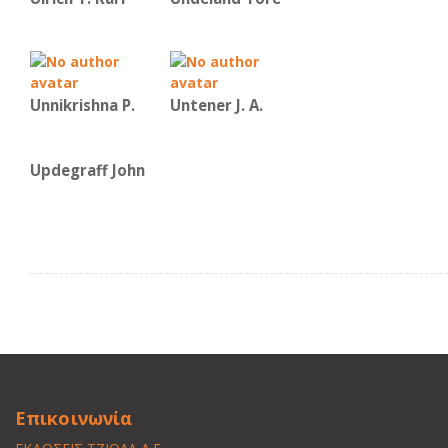
Unnikrishna P.
Untener J. A.
Updegraff John
Επικοινωνία