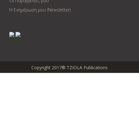
Οι Παραγγελίες μου
Η Ενημέρωση μου (Newsletter)
Copyright 2017® TZIOLA Publications