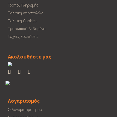
Τρόποι Πληρωμής
Πολιτική Αποστολών
Πολιτική Cookies
Προσωπικά Δεδομένα
Συχνές Ερωτήσεις
Ακολουθήστε μας
Λογαριασμός
Ο Λογαριασμός μου