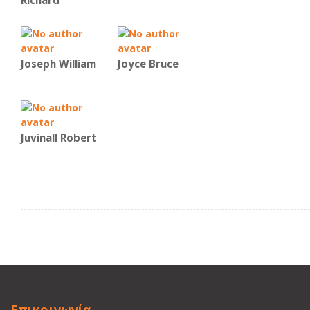
Richard
Joseph William
Joyce Bruce
Juvinall Robert
Επικοινωνία