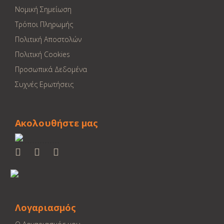
Νομική Σημείωση
Τρόποι Πληρωμής
Πολιτική Αποστολών
Πολιτική Cookies
Προσωπικά Δεδομένα
Συχνές Ερωτήσεις
Ακολουθήστε μας
Λογαριασμός