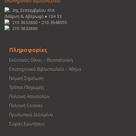
Επιστημονικό Βιβλιοπωλείο
3ης Σεπτεμβρίου 41Α
(Μάρνη & Αβέρωφ) ● 104 33
210 3632600 • 210 3648055
210 3632600
Πληροφορίες
Εκδοτικός Οίκος – Θεσσαλονίκη
Επιστημονικό Βιβλιοπωλείο – Αθήνα
Νομική Σημείωση
Τρόποι Πληρωμής
Πολιτική Αποστολών
Πολιτική Cookies
Προσωπικά Δεδομένα
Συχνές Ερωτήσεις