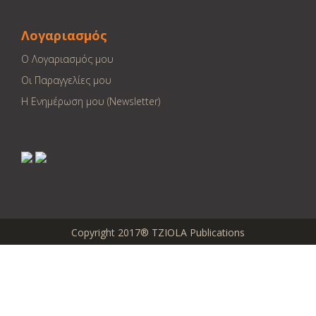
Λογαριασμός
Ο Λογαριασμός μου
Οι Παραγγελίες μου
Η Ενημέρωση μου (Newsletter)
Copyright 2017® TZIOLA Publications