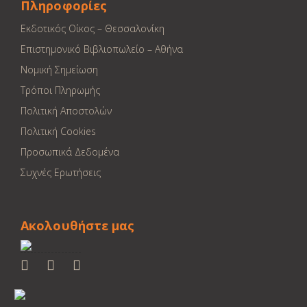
Πληροφορίες
Εκδοτικός Οίκος – Θεσσαλονίκη
Επιστημονικό Βιβλιοπωλείο – Αθήνα
Νομική Σημείωση
Τρόποι Πληρωμής
Πολιτική Αποστολών
Πολιτική Cookies
Προσωπικά Δεδομένα
Συχνές Ερωτήσεις
Ακολουθήστε μας