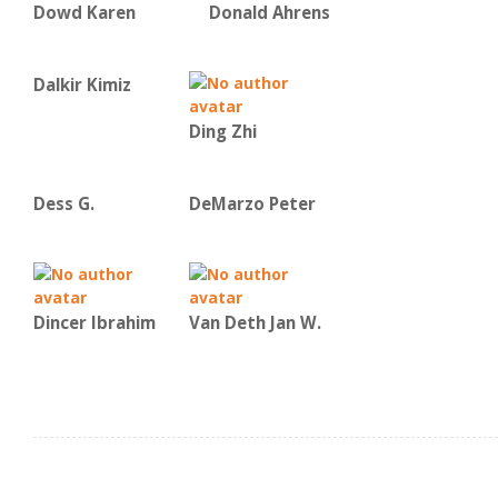
Dowd Karen
Donald Ahrens
Dalkir Kimiz
Ding Zhi
Dess G.
DeMarzo Peter
Dincer Ibrahim
Van Deth Jan W.