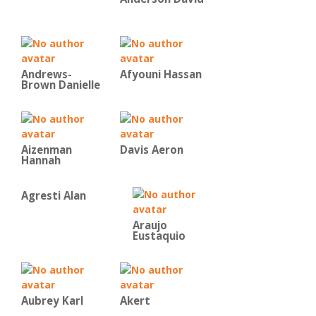
Andrews-
Afyouni Hassan
Brown Danielle
Aizenman
Davis Aeron
Hannah
Agresti Alan
Araujo
Eustaquio
Aubrey Karl
Akert