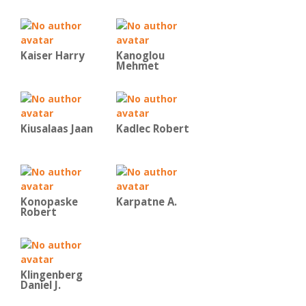
Kaiser Harry
Kanoglou
Mehmet
Kiusalaas Jaan
Kadlec Robert
Konopaske
Karpatne A.
Robert
Klingenberg
Daniel J.