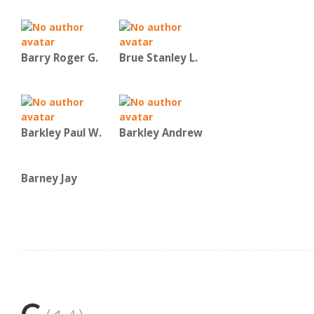
Barry Roger G.
Brue Stanley L.
Barkley Paul W.
Barkley Andrew
Barney Jay