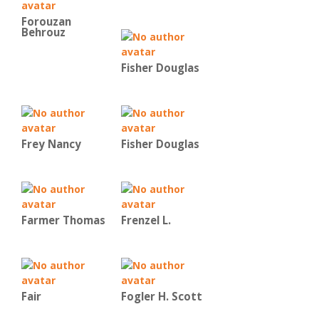
Forouzan
Behrouz
Fisher Douglas
Frey Nancy
Fisher Douglas
Farmer Thomas
Frenzel L.
Fair
Fogler H. Scott