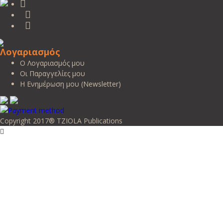
Λογαριασμός
Ο Λογαριασμός μου
Οι Παραγγελίες μου
Η Ενημέρωση μου (Newsletter)
Copyright 2017® TZIOLA Publications