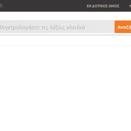
ΕΚΔΟΤΙΚΟΣ ΟΙΚΟΣ
Αναζ