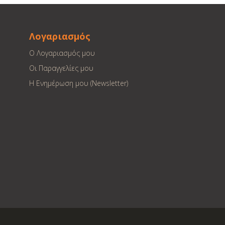
Λογαριασμός
Ο Λογαριασμός μου
Οι Παραγγελίες μου
Η Ενημέρωση μου (Newsletter)