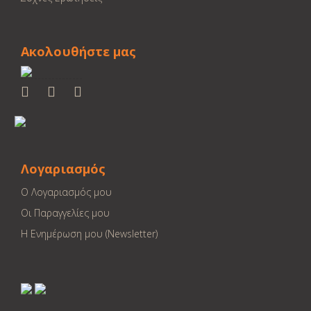
Ακολουθήστε μας
Λογαριασμός
Ο Λογαριασμός μου
Οι Παραγγελίες μου
Η Ενημέρωση μου (Newsletter)