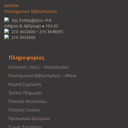
ΑΘΗΝΑ
Επιστημονικό Βιβλιοπωλείο
3ης Σεπτεμβρίου 41Α
(Μάρνη & Αβέρωφ) ● 104 33
210 3632600 • 210 3648055
210 3632600
Πληροφορίες
Εκδοτικός Οίκος – Θεσσαλονίκη
Επιστημονικό Βιβλιοπωλείο – Αθήνα
Νομική Σημείωση
Τρόποι Πληρωμής
Πολιτική Αποστολών
Πολιτική Cookies
Προσωπικά Δεδομένα
Συχνές Ερωτήσεις