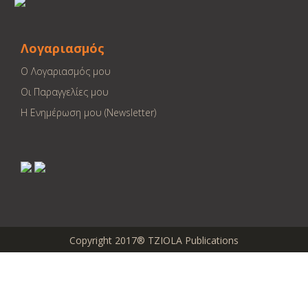
Λογαριασμός
Ο Λογαριασμός μου
Οι Παραγγελίες μου
Η Ενημέρωση μου (Newsletter)
Copyright 2017® TZIOLA Publications