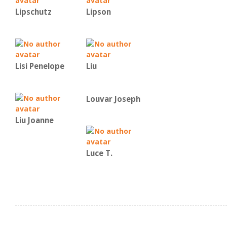
Lipschutz
Lipson
Lisi Penelope
Liu
Louvar Joseph
Liu Joanne
Luce T.