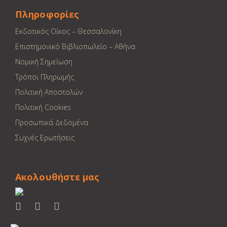
Πληροφορίες
Εκδοτικός Οίκος – Θεσσαλονίκη
Επιστημονικό Βιβλιοπωλείο – Αθήνα
Νομική Σημείωση
Τρόποι Πληρωμής
Πολιτική Αποστολών
Πολιτική Cookies
Προσωπικά Δεδομένα
Συχνές Ερωτήσεις
Ακολουθήστε μας