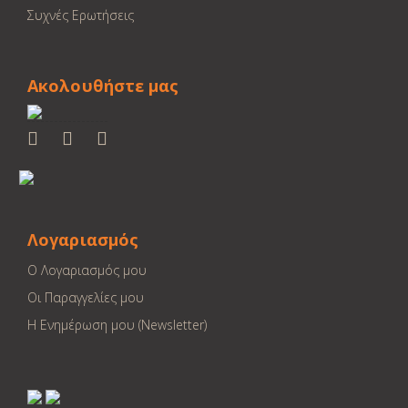
Συχνές Ερωτήσεις
Ακολουθήστε μας
Λογαριασμός
Ο Λογαριασμός μου
Οι Παραγγελίες μου
Η Ενημέρωση μου (Newsletter)