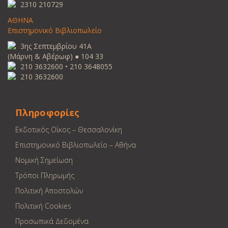
2310 210729
ΑΘΗΝΑ
Επιστημονικό Βιβλιοπωλείο
3ης Σεπτεμβρίου 41Α
(Μάρνη & Αβέρωφ) ● 104 33
210 3632600 • 210 3648055
210 3632600
Πληροφορίες
Εκδοτικός Οίκος – Θεσσαλονίκη
Επιστημονικό Βιβλιοπωλείο – Αθήνα
Νομική Σημείωση
Τρόποι Πληρωμής
Πολιτική Αποστολών
Πολιτική Cookies
Προσωπικά Δεδομένα