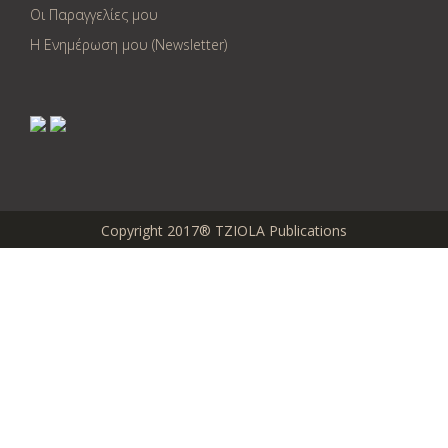
Οι Παραγγελίες μου
Η Ενημέρωση μου (Newsletter)
Copyright 2017® TZIOLA Publications