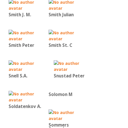
Smith J. M.
Smith Julian
Smith Peter
Smith St. C
Snell S.A.
Snustad Peter
Solomon M
Soldatenkov A.
Sommers