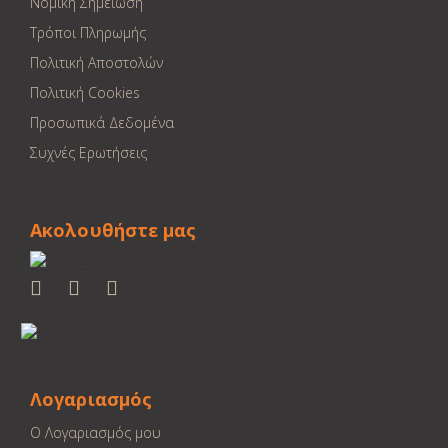
Νομική Σημείωση
Τρόποι Πληρωμής
Πολιτική Αποστολών
Πολιτική Cookies
Προσωπικά Δεδομένα
Συχνές Ερωτήσεις
Ακολουθήστε μας
Λογαριασμός
Ο Λογαριασμός μου