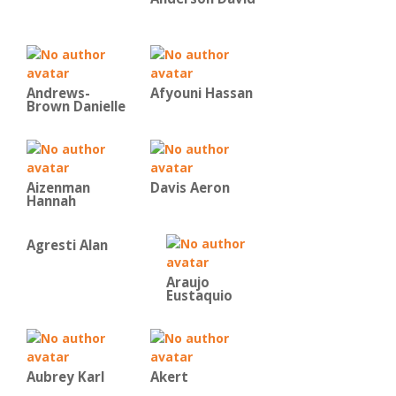
Andrews-
Afyouni Hassan
Brown Danielle
Aizenman
Davis Aeron
Hannah
Agresti Alan
Araujo
Eustaquio
Aubrey Karl
Akert