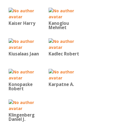
Kaiser Harry
Kanoglou
Mehmet
Kiusalaas Jaan
Kadlec Robert
Konopaske
Karpatne A.
Robert
Klingenberg
Daniel J.