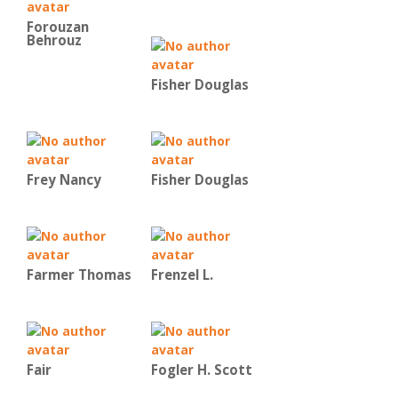
Forouzan
Behrouz
Fisher Douglas
Frey Nancy
Fisher Douglas
Farmer Thomas
Frenzel L.
Fair
Fogler H. Scott