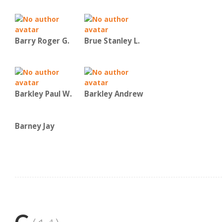
Barry Roger G.
Brue Stanley L.
Barkley Paul W.
Barkley Andrew
Barney Jay