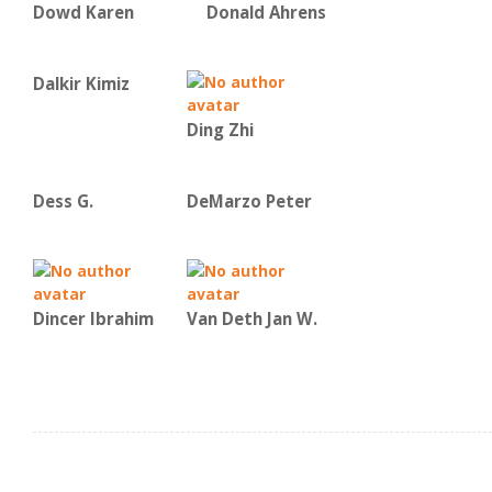
Dowd Karen
Donald Ahrens
Dalkir Kimiz
Ding Zhi
Dess G.
DeMarzo Peter
Dincer Ibrahim
Van Deth Jan W.