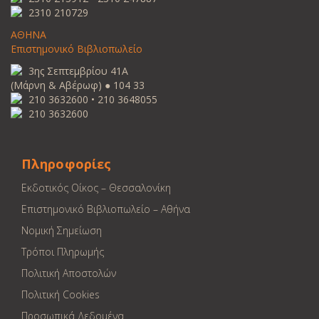
2310 210729
ΑΘΗΝΑ
Επιστημονικό Βιβλιοπωλείο
3ης Σεπτεμβρίου 41Α
(Μάρνη & Αβέρωφ) ● 104 33
210 3632600 • 210 3648055
210 3632600
Πληροφορίες
Εκδοτικός Οίκος – Θεσσαλονίκη
Επιστημονικό Βιβλιοπωλείο – Αθήνα
Νομική Σημείωση
Τρόποι Πληρωμής
Πολιτική Αποστολών
Πολιτική Cookies
Προσωπικά Δεδομένα