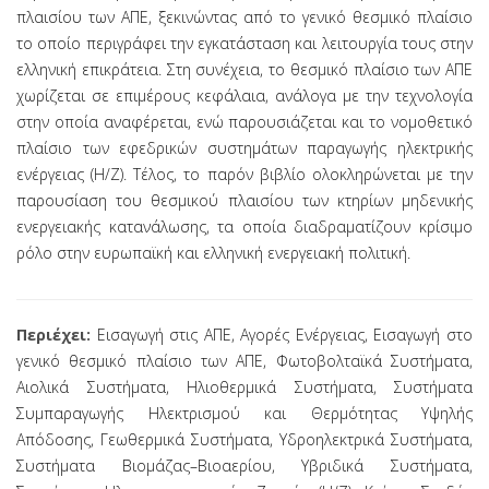
πλαισίου των ΑΠΕ, ξεκινώντας από το γενικό θεσμικό πλαίσιο
το οποίο περιγράφει την εγκατάσταση και λειτουργία τους στην
ελληνική επικράτεια. Στη συνέχεια, το θεσμικό πλαίσιο των ΑΠΕ
χωρίζεται σε επιμέρους κεφάλαια, ανάλογα με την τεχνολογία
στην οποία αναφέρεται, ενώ παρουσιάζεται και το νομοθετικό
πλαίσιο των εφεδρικών συστημάτων παραγωγής ηλεκτρικής
ενέργειας (Η/Ζ). Τέλος, το παρόν βιβλίο ολοκληρώνεται με την
παρουσίαση του θεσμικού πλαισίου των κτηρίων μηδενικής
ενεργειακής κατανάλωσης, τα οποία διαδραματίζουν κρίσιμο
ρόλο στην ευρωπαϊκή και ελληνική ενεργειακή πολιτική.
Περιέχει:
Εισαγωγή στις ΑΠΕ, Αγορές Ενέργειας, Εισαγωγή στο
γενικό θεσμικό πλαίσιο των ΑΠΕ, Φωτοβολταϊκά Συστήματα,
Αιολικά Συστήματα, Ηλιοθερμικά Συστήματα, Συστήματα
Συμπαραγωγής Ηλεκτρισμού και Θερμότητας Υψηλής
Απόδοσης, Γεωθερμικά Συστήματα, Υδροηλεκτρικά Συστήματα,
Συστήματα Βιομάζας–Βιοαερίου, Υβριδικά Συστήματα,