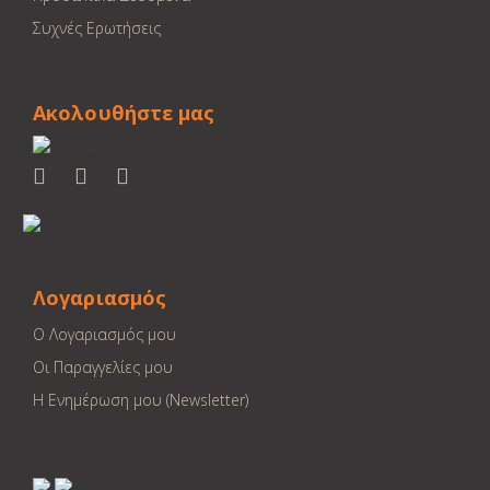
Συχνές Ερωτήσεις
Ακολουθήστε μας
Λογαριασμός
Ο Λογαριασμός μου
Οι Παραγγελίες μου
Η Ενημέρωση μου (Newsletter)