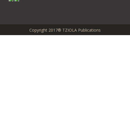
Copyright 2017® TZIOLA Publications