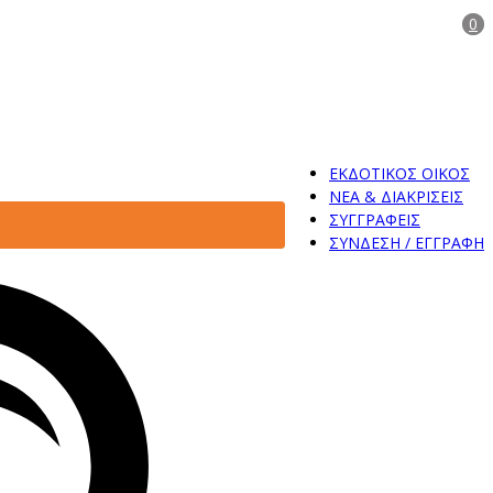
0
ΕΚΔΟΤΙΚΟΣ ΟΙΚΟΣ
ΝΕΑ & ΔΙΑΚΡΙΣΕΙΣ
ΣΥΓΓΡΑΦΕΙΣ
ΣΥΝΔΕΣΗ / ΕΓΓΡΑΦΗ