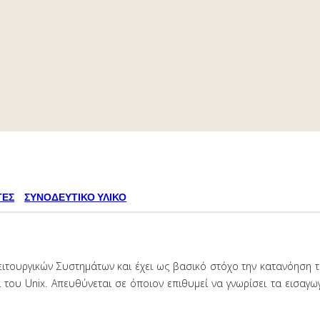
ΤΕΣ
ΣΥΝΟΔΕΥΤΙΚΟ ΥΛΙΚΟ
 Λειτουργικών Συστημάτων και έχει ως βασικό στόχο την κατανόηση
 του Unix. Απευθύνεται σε όποιον επιθυμεί να γνωρίσει τα εισαγω