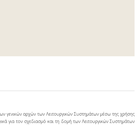
 των γενικών αρχών των Λειτουργικών Συστημάτων μέσω της χρήσης
γικά για τον σχεδιασμό και τη δομή των Λειτουργικών Συστημάτων