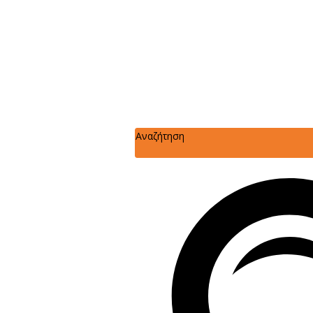
Αναζήτηση