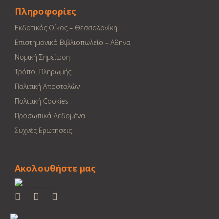
Πληροφορίες
Εκδοτικός Οίκος – Θεσσαλονίκη
Επιστημονικό Βιβλιοπωλείο – Αθήνα
Νομική Σημείωση
Τρόποι Πληρωμής
Πολιτική Αποστολών
Πολιτική Cookies
Προσωπικά Δεδομένα
Συχνές Ερωτήσεις
Ακολουθήστε μας