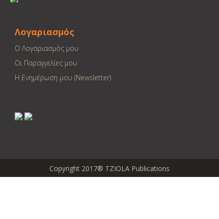
Λογαριασμός
Ο Λογαριασμός μου
Οι Παραγγελίες μου
Η Ενημέρωση μου (Newsletter)
Copyright 2017® TZIOLA Publications