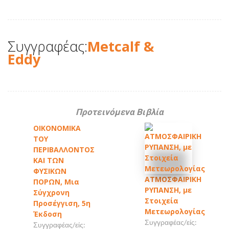
Συγγραφέας:
Metcalf &
Eddy
Προτεινόμενα Βιβλία
ΟΙΚΟΝΟΜΙΚΑ
ΤΟΥ
ΠΕΡΙΒΑΛΛΟΝΤΟΣ
ΚΑΙ ΤΩΝ
ΦΥΣΙΚΩΝ
ΑΤΜΟΣΦΑΙΡΙΚΗ
ΠΟΡΩΝ, Μια
ΡΥΠΑΝΣΗ, με
Σύγχρονη
Στοιχεία
Προσέγγιση, 5η
Μετεωρολογίας
Έκδοση
Συγγραφέας/είς:
Συγγραφέας/είς: