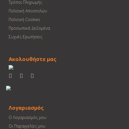
Τρόποι Πληρωμής
Πολιτική Αποστολών
Πολιτική Cookies
Προσωπικά Δεδομένα
Συχνές Ερωτήσεις
Ακολουθήστε μας
Λογαριασμός
Ο Λογαριασμός μου
Οι Παραγγελίες μου