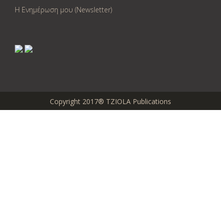
Η Ενημέρωση μου (Newsletter)
Copyright 2017® TZIOLA Publications