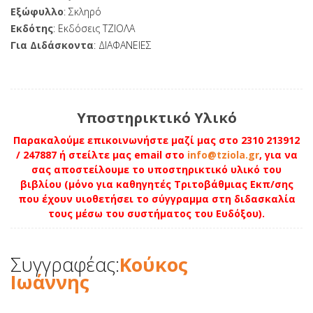
Εξώφυλλο
: Σκληρό
Εκδότης
: Εκδόσεις ΤΖΙΟΛΑ
Για Διδάσκοντα
: ΔΙΑΦΑΝΕΙΕΣ
Υποστηρικτικό Υλικό
Παρακαλούμε επικοινωνήστε μαζί μας στο 2310 213912
/ 247887 ή στείλτε μας email στο
info@tziola.gr
, για να
σας αποστείλουμε το υποστηρικτικό υλικό του
βιβλίου (μόνο για καθηγητές Τριτοβάθμιας Εκπ/σης
που έχουν υιοθετήσει το σύγγραμμα στη διδασκαλία
τους μέσω του συστήματος του Ευδόξου).
Συγγραφέας:
Κούκος
Ιωάννης