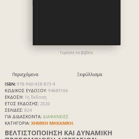
Γυρίστε το βιβλίο
Περιεχόμενα
Ξεφύλλισμα
ISBN:
978-960-418-873-4
ΚΩΔΙΚΟΣ ΕΥΔΟΞΟΥ:
94689166
ΕΚΔΟΣΗ:
1η Έκδοση
ΕΤΟΣ ΕΚΔΟΣΗΣ:
2020
ΣΕΛΙΔΕΣ:
824
ΓΙΑ ΔΙΔΑΣΚΟΝΤΑ:
ΔΙΑΦΑΝΕΙΕΣ
ΚΑΤΗΓΟΡΊΑ:
ΧΗΜΙΚΗ ΜΗΧΑΝΙΚΗ
.
ΒΕΛΤΙΣΤΟΠΟΙΗΣΗ ΚΑΙ ΔΥΝΑΜΙΚΗ