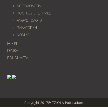
ΜΕΘΟΔΟΛΟΓΙΑ
ΠΟΛΙΤΙΚΕΣ ΕΠΙΣΤΗΜΕΣ
ΑΝΘΡΩΠΟΛΟΓΙΑ
ΠΑΙΔΑΓΩΓΙΚΗ
ΝΟΜΙΚΑ
ΙΑΤΡΙΚΗ
ΓΕΝΙΚΑ
ΒΟΗΘΗΜΑΤΑ
Copyright 2017® TZIOLA Publications