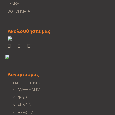
ΓΕΝΙΚΑ
ΒΟΗΘΗΜΑΤΑ
Ακολουθήστε μας
Λογαριασμός
ΘΕΤΙΚΕΣ ΕΠΙΣΤΗΜΕΣ
ΜΑΘΗΜΑΤΙΚΑ
ΦΥΣΙΚΗ
ΧΗΜΕΙΑ
ΒΙΟΛΟΓΙΑ