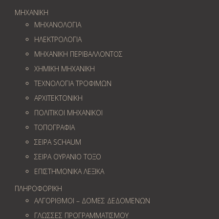
ΜΗΧΑΝΙΚΗ
ΜΗΧΑΝΟΛΟΓΙΑ
ΗΛΕΚΤΡΟΛΟΓΙΑ
ΜΗΧΑΝΙΚΗ ΠΕΡΙΒΑΛΛΟΝΤΟΣ
ΧΗΜΙΚΗ ΜΗΧΑΝΙΚΗ
ΤΕΧΝΟΛΟΓΙΑ ΤΡΟΦΙΜΩΝ
ΑΡΧΙΤΕΚΤΟΝΙΚΗ
ΠΟΛΙΤΙΚΟΙ ΜΗΧΑΝΙΚΟΙ
ΤΟΠΟΓΡΑΦΙΑ
ΣΕΙΡΑ SCHAUM
ΣΕΙΡΑ ΟΥΡΑΝΙΟ ΤΟΞΟ
ΕΠΙΣΤΗΜΟΝΙΚΑ ΛΕΞΙΚΑ
ΠΛΗΡΟΦΟΡΙΚΗ
ΑΛΓΟΡΙΘΜΟΙ – ΔΟΜΕΣ ΔΕΔΟΜΕΝΩΝ
ΓΛΩΣΣΕΣ ΠΡΟΓΡΑΜΜΑΤΙΣΜΟΥ