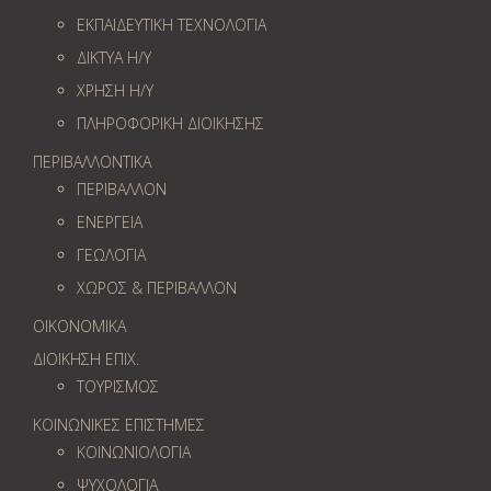
ΕΚΠΑΙΔΕΥΤΙΚΗ ΤΕΧΝΟΛΟΓΙΑ
ΔΙΚΤΥΑ Η/Υ
ΧΡΗΣΗ Η/Υ
ΠΛΗΡΟΦΟΡΙΚΗ ΔΙΟΙΚΗΣΗΣ
ΠΕΡΙΒΑΛΛΟΝΤΙΚΑ
ΠΕΡΙΒΑΛΛΟΝ
ΕΝΕΡΓΕΙΑ
ΓΕΩΛOΓΙΑ
ΧΩΡΟΣ & ΠΕΡΙΒΑΛΛΟΝ
ΟΙΚΟΝΟΜΙΚΑ
ΔΙΟΙΚΗΣΗ ΕΠΙΧ.
ΤΟΥΡΙΣΜΟΣ
ΚΟΙΝΩΝΙΚΕΣ ΕΠΙΣΤΗΜΕΣ
ΚΟΙΝΩΝΙΟΛΟΓΙΑ
ΨΥΧΟΛΟΓΙΑ