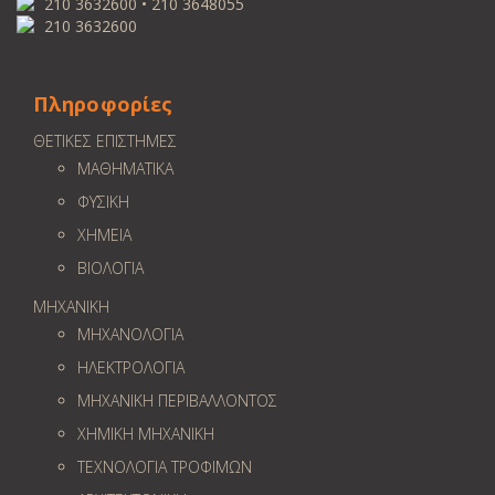
210 3632600 • 210 3648055
210 3632600
Πληροφορίες
ΘΕΤΙΚΕΣ ΕΠΙΣΤΗΜΕΣ
ΜΑΘΗΜΑΤΙΚΑ
ΦΥΣΙΚΗ
ΧΗΜΕΙΑ
ΒΙΟΛΟΓΙΑ
ΜΗΧΑΝΙΚΗ
ΜΗΧΑΝΟΛΟΓΙΑ
ΗΛΕΚΤΡΟΛΟΓΙΑ
ΜΗΧΑΝΙΚΗ ΠΕΡΙΒΑΛΛΟΝΤΟΣ
ΧΗΜΙΚΗ ΜΗΧΑΝΙΚΗ
ΤΕΧΝΟΛΟΓΙΑ ΤΡΟΦΙΜΩΝ