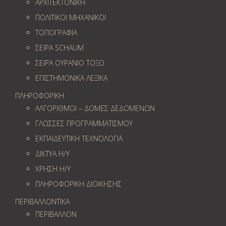
ΑΡΧΙΤΕΚΤΟΝΙΚΗ
ΠΟΛΙΤΙΚΟΙ ΜΗΧΑΝΙΚΟΙ
ΤΟΠΟΓΡΑΦΙΑ
ΣΕΙΡΑ SCHAUM
ΣΕΙΡΑ ΟΥΡΑΝΙΟ ΤΟΞΟ
ΕΠΙΣΤΗΜΟΝΙΚΑ ΛΕΞΙΚΑ
ΠΛΗΡΟΦΟΡΙΚΗ
ΑΛΓΟΡΙΘΜΟΙ – ΔΟΜΕΣ ΔΕΔΟΜΕΝΩΝ
ΓΛΩΣΣΕΣ ΠΡΟΓΡΑΜΜΑΤΙΣΜΟΥ
ΕΚΠΑΙΔΕΥΤΙΚΗ ΤΕΧΝΟΛΟΓΙΑ
ΔΙΚΤΥΑ Η/Υ
ΧΡΗΣΗ Η/Υ
ΠΛΗΡΟΦΟΡΙΚΗ ΔΙΟΙΚΗΣΗΣ
ΠΕΡΙΒΑΛΛΟΝΤΙΚΑ
ΠΕΡΙΒΑΛΛΟΝ