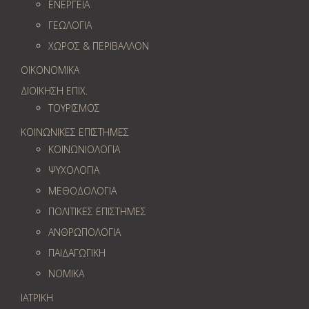
ΕΝΕΡΓΕΙΑ
ΓΕΩΛOΓΙΑ
ΧΩΡΟΣ & ΠΕΡΙΒΑΛΛΟΝ
ΟΙΚΟΝΟΜΙΚΑ
ΔΙΟΙΚΗΣΗ ΕΠΙΧ.
ΤΟΥΡΙΣΜΟΣ
ΚΟΙΝΩΝΙΚΕΣ ΕΠΙΣΤΗΜΕΣ
ΚΟΙΝΩΝΙΟΛΟΓΙΑ
ΨΥΧΟΛΟΓΙΑ
ΜΕΘΟΔΟΛΟΓΙΑ
ΠΟΛΙΤΙΚΕΣ ΕΠΙΣΤΗΜΕΣ
ΑΝΘΡΩΠΟΛΟΓΙΑ
ΠΑΙΔΑΓΩΓΙΚΗ
ΝΟΜΙΚΑ
ΙΑΤΡΙΚΗ