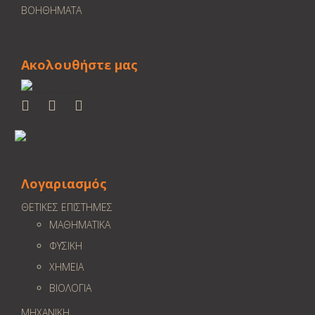
ΒΟΗΘΗΜΑΤΑ
Ακολουθήστε μας
Λογαριασμός
ΘΕΤΙΚΕΣ ΕΠΙΣΤΗΜΕΣ
ΜΑΘΗΜΑΤΙΚΑ
ΦΥΣΙΚΗ
ΧΗΜΕΙΑ
ΒΙΟΛΟΓΙΑ
ΜΗΧΑΝΙΚΗ