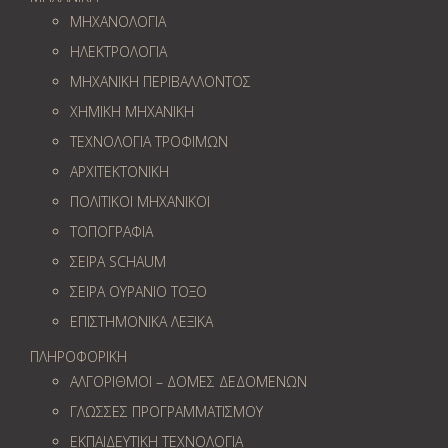
ΜΗΧΑΝΟΛΟΓΙΑ
ΗΛΕΚΤΡΟΛΟΓΙΑ
ΜΗΧΑΝΙΚΗ ΠΕΡΙΒΑΛΛΟΝΤΟΣ
ΧΗΜΙΚΗ ΜΗΧΑΝΙΚΗ
ΤΕΧΝΟΛΟΓΙΑ ΤΡΟΦΙΜΩΝ
ΑΡΧΙΤΕΚΤΟΝΙΚΗ
ΠΟΛΙΤΙΚΟΙ ΜΗΧΑΝΙΚΟΙ
ΤΟΠΟΓΡΑΦΙΑ
ΣΕΙΡΑ SCHAUM
ΣΕΙΡΑ ΟΥΡΑΝΙΟ ΤΟΞΟ
ΕΠΙΣΤΗΜΟΝΙΚΑ ΛΕΞΙΚΑ
ΠΛΗΡΟΦΟΡΙΚΗ
ΑΛΓΟΡΙΘΜΟΙ – ΔΟΜΕΣ ΔΕΔΟΜΕΝΩΝ
ΓΛΩΣΣΕΣ ΠΡΟΓΡΑΜΜΑΤΙΣΜΟΥ
ΕΚΠΑΙΔΕΥΤΙΚΗ ΤΕΧΝΟΛΟΓΙΑ