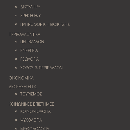
ΔΙΚΤΥΑ Η/Υ
ΧΡΗΣΗ Η/Υ
ΠΛΗΡΟΦΟΡΙΚΗ ΔΙΟΙΚΗΣΗΣ
ΠΕΡΙΒΑΛΛΟΝΤΙΚΑ
ΠΕΡΙΒΑΛΛΟΝ
ΕΝΕΡΓΕΙΑ
ΓΕΩΛOΓΙΑ
ΧΩΡΟΣ & ΠΕΡΙΒΑΛΛΟΝ
ΟΙΚΟΝΟΜΙΚΑ
ΔΙΟΙΚΗΣΗ ΕΠΙΧ.
ΤΟΥΡΙΣΜΟΣ
ΚΟΙΝΩΝΙΚΕΣ ΕΠΙΣΤΗΜΕΣ
ΚΟΙΝΩΝΙΟΛΟΓΙΑ
ΨΥΧΟΛΟΓΙΑ
ΜΕΘΟΔΟΛΟΓΙΑ