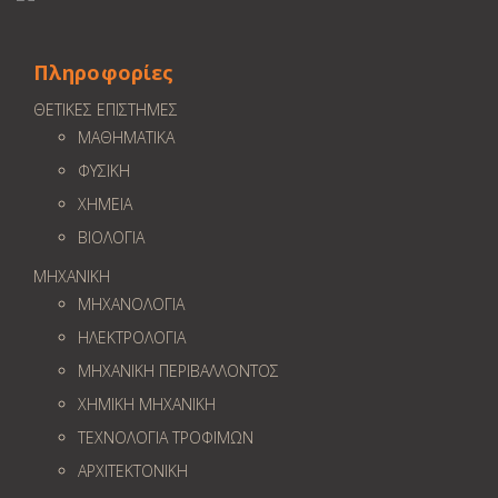
Πληροφορίες
ΘΕΤΙΚΕΣ ΕΠΙΣΤΗΜΕΣ
ΜΑΘΗΜΑΤΙΚΑ
ΦΥΣΙΚΗ
ΧΗΜΕΙΑ
ΒΙΟΛΟΓΙΑ
ΜΗΧΑΝΙΚΗ
ΜΗΧΑΝΟΛΟΓΙΑ
ΗΛΕΚΤΡΟΛΟΓΙΑ
ΜΗΧΑΝΙΚΗ ΠΕΡΙΒΑΛΛΟΝΤΟΣ
ΧΗΜΙΚΗ ΜΗΧΑΝΙΚΗ
ΤΕΧΝΟΛΟΓΙΑ ΤΡΟΦΙΜΩΝ
ΑΡΧΙΤΕΚΤΟΝΙΚΗ