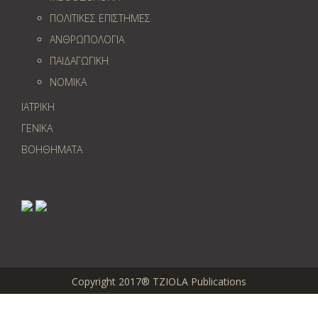
ΠΟΛΙΤΙΚΕΣ ΕΠΙΣΤΗΜΕΣ
ΑΝΘΡΩΠΟΛΟΓΙΑ
ΠΑΙΔΑΓΩΓΙΚΗ
ΝΟΜΙΚΑ
ΙΑΤΡΙΚΗ
ΓΕΝΙΚΑ
ΒΟΗΘΗΜΑΤΑ
Copyright 2017® TZIOLA Publications