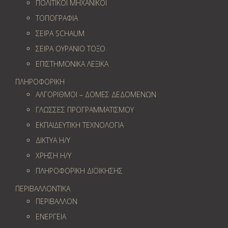
ΠΟΛΙΤΙΚΟΙ ΜΗΧΑΝΙΚΟΙ
ΤΟΠΟΓΡΑΦΙΑ
ΣΕΙΡΑ SCHAUM
ΣΕΙΡΑ ΟΥΡΑΝΙΟ ΤΟΞΟ
ΕΠΙΣΤΗΜΟΝΙΚΑ ΛΕΞΙΚΑ
ΠΛΗΡΟΦΟΡΙΚΗ
ΑΛΓΟΡΙΘΜΟΙ – ΔΟΜΕΣ ΔΕΔΟΜΕΝΩΝ
ΓΛΩΣΣΕΣ ΠΡΟΓΡΑΜΜΑΤΙΣΜΟΥ
ΕΚΠΑΙΔΕΥΤΙΚΗ ΤΕΧΝΟΛΟΓΙΑ
ΔΙΚΤΥΑ Η/Υ
ΧΡΗΣΗ Η/Υ
ΠΛΗΡΟΦΟΡΙΚΗ ΔΙΟΙΚΗΣΗΣ
ΠΕΡΙΒΑΛΛΟΝΤΙΚΑ
ΠΕΡΙΒΑΛΛΟΝ
ΕΝΕΡΓΕΙΑ