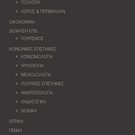
ΓΕΩΛOΓΙΑ
ΧΩΡΟΣ & ΠΕΡΙΒΑΛΛΟΝ
ΟΙΚΟΝΟΜΙΚΑ
ΔΙΟΙΚΗΣΗ ΕΠΙΧ.
ΤΟΥΡΙΣΜΟΣ
ΚΟΙΝΩΝΙΚΕΣ ΕΠΙΣΤΗΜΕΣ
ΚΟΙΝΩΝΙΟΛΟΓΙΑ
ΨΥΧΟΛΟΓΙΑ
ΜΕΘΟΔΟΛΟΓΙΑ
ΠΟΛΙΤΙΚΕΣ ΕΠΙΣΤΗΜΕΣ
ΑΝΘΡΩΠΟΛΟΓΙΑ
ΠΑΙΔΑΓΩΓΙΚΗ
ΝΟΜΙΚΑ
ΙΑΤΡΙΚΗ
ΓΕΝΙΚΑ