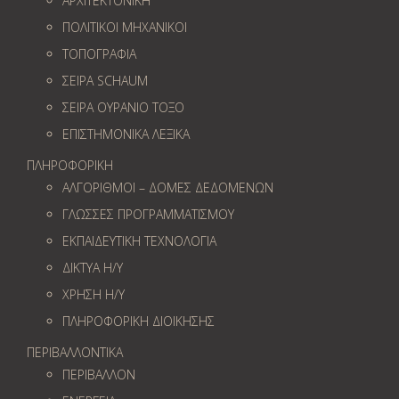
ΑΡΧΙΤΕΚΤΟΝΙΚΗ
ΠΟΛΙΤΙΚΟΙ ΜΗΧΑΝΙΚΟΙ
ΤΟΠΟΓΡΑΦΙΑ
ΣΕΙΡΑ SCHAUM
ΣΕΙΡΑ ΟΥΡΑΝΙΟ ΤΟΞΟ
ΕΠΙΣΤΗΜΟΝΙΚΑ ΛΕΞΙΚΑ
ΠΛΗΡΟΦΟΡΙΚΗ
ΑΛΓΟΡΙΘΜΟΙ – ΔΟΜΕΣ ΔΕΔΟΜΕΝΩΝ
ΓΛΩΣΣΕΣ ΠΡΟΓΡΑΜΜΑΤΙΣΜΟΥ
ΕΚΠΑΙΔΕΥΤΙΚΗ ΤΕΧΝΟΛΟΓΙΑ
ΔΙΚΤΥΑ Η/Υ
ΧΡΗΣΗ Η/Υ
ΠΛΗΡΟΦΟΡΙΚΗ ΔΙΟΙΚΗΣΗΣ
ΠΕΡΙΒΑΛΛΟΝΤΙΚΑ
ΠΕΡΙΒΑΛΛΟΝ