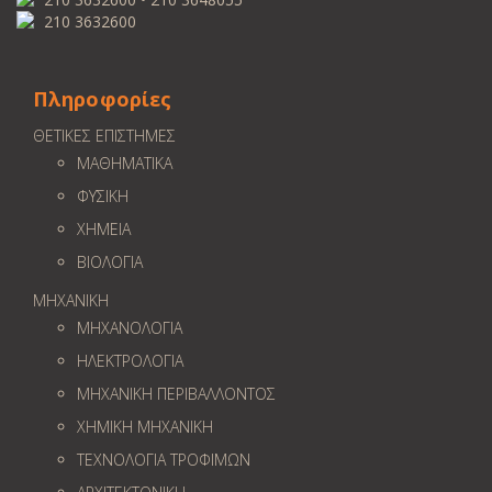
210 3632600
Πληροφορίες
ΘΕΤΙΚΕΣ ΕΠΙΣΤΗΜΕΣ
ΜΑΘΗΜΑΤΙΚΑ
ΦΥΣΙΚΗ
ΧΗΜΕΙΑ
ΒΙΟΛΟΓΙΑ
ΜΗΧΑΝΙΚΗ
ΜΗΧΑΝΟΛΟΓΙΑ
ΗΛΕΚΤΡΟΛΟΓΙΑ
ΜΗΧΑΝΙΚΗ ΠΕΡΙΒΑΛΛΟΝΤΟΣ
ΧΗΜΙΚΗ ΜΗΧΑΝΙΚΗ
ΤΕΧΝΟΛΟΓΙΑ ΤΡΟΦΙΜΩΝ