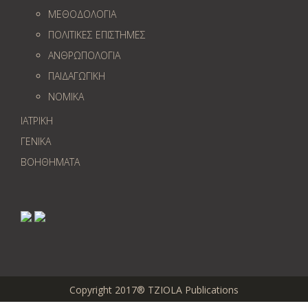
ΜΕΘΟΔΟΛΟΓΙΑ
ΠΟΛΙΤΙΚΕΣ ΕΠΙΣΤΗΜΕΣ
ΑΝΘΡΩΠΟΛΟΓΙΑ
ΠΑΙΔΑΓΩΓΙΚΗ
ΝΟΜΙΚΑ
ΙΑΤΡΙΚΗ
ΓΕΝΙΚΑ
ΒΟΗΘΗΜΑΤΑ
Copyright 2017® TZIOLA Publications