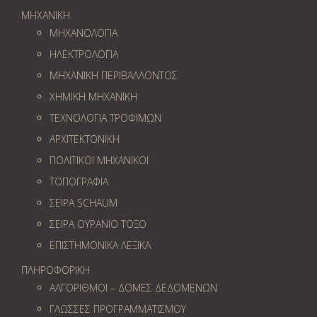
ΜΗΧΑΝΙΚΗ
ΜΗΧΑΝΟΛΟΓΙΑ
ΗΛΕΚΤΡΟΛΟΓΙΑ
ΜΗΧΑΝΙΚΗ ΠΕΡΙΒΑΛΛΟΝΤΟΣ
ΧΗΜΙΚΗ ΜΗΧΑΝΙΚΗ
ΤΕΧΝΟΛΟΓΙΑ ΤΡΟΦΙΜΩΝ
ΑΡΧΙΤΕΚΤΟΝΙΚΗ
ΠΟΛΙΤΙΚΟΙ ΜΗΧΑΝΙΚΟΙ
ΤΟΠΟΓΡΑΦΙΑ
ΣΕΙΡΑ SCHAUM
ΣΕΙΡΑ ΟΥΡΑΝΙΟ ΤΟΞΟ
ΕΠΙΣΤΗΜΟΝΙΚΑ ΛΕΞΙΚΑ
ΠΛΗΡΟΦΟΡΙΚΗ
ΑΛΓΟΡΙΘΜΟΙ – ΔΟΜΕΣ ΔΕΔΟΜΕΝΩΝ
ΓΛΩΣΣΕΣ ΠΡΟΓΡΑΜΜΑΤΙΣΜΟΥ