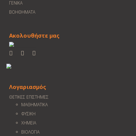
ΓΕΝΙΚΑ
ΒΟΗΘΗΜΑΤΑ
Ακολουθήστε μας
Λογαριασμός
ΘΕΤΙΚΕΣ ΕΠΙΣΤΗΜΕΣ
ΜΑΘΗΜΑΤΙΚΑ
ΦΥΣΙΚΗ
ΧΗΜΕΙΑ
ΒΙΟΛΟΓΙΑ