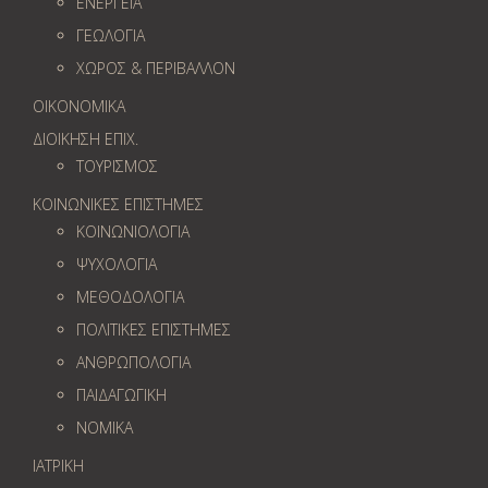
ΕΝΕΡΓΕΙΑ
ΓΕΩΛOΓΙΑ
ΧΩΡΟΣ & ΠΕΡΙΒΑΛΛΟΝ
ΟΙΚΟΝΟΜΙΚΑ
ΔΙΟΙΚΗΣΗ ΕΠΙΧ.
ΤΟΥΡΙΣΜΟΣ
ΚΟΙΝΩΝΙΚΕΣ ΕΠΙΣΤΗΜΕΣ
ΚΟΙΝΩΝΙΟΛΟΓΙΑ
ΨΥΧΟΛΟΓΙΑ
ΜΕΘΟΔΟΛΟΓΙΑ
ΠΟΛΙΤΙΚΕΣ ΕΠΙΣΤΗΜΕΣ
ΑΝΘΡΩΠΟΛΟΓΙΑ
ΠΑΙΔΑΓΩΓΙΚΗ
ΝΟΜΙΚΑ
ΙΑΤΡΙΚΗ