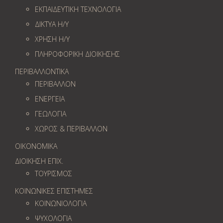
ΕΚΠΑΙΔΕΥΤΙΚΗ ΤΕΧΝΟΛΟΓΙΑ
ΔΙΚΤΥΑ Η/Υ
ΧΡΗΣΗ Η/Υ
ΠΛΗΡΟΦΟΡΙΚΗ ΔΙΟΙΚΗΣΗΣ
ΠΕΡΙΒΑΛΛΟΝΤΙΚΑ
ΠΕΡΙΒΑΛΛΟΝ
ΕΝΕΡΓΕΙΑ
ΓΕΩΛOΓΙΑ
ΧΩΡΟΣ & ΠΕΡΙΒΑΛΛΟΝ
ΟΙΚΟΝΟΜΙΚΑ
ΔΙΟΙΚΗΣΗ ΕΠΙΧ.
ΤΟΥΡΙΣΜΟΣ
ΚΟΙΝΩΝΙΚΕΣ ΕΠΙΣΤΗΜΕΣ
ΚΟΙΝΩΝΙΟΛΟΓΙΑ
ΨΥΧΟΛΟΓΙΑ