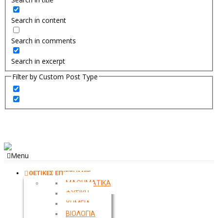
Search in content
Search in comments
Search in excerpt
Filter by Custom Post Type
Menu
ΘΕΤΙΚΕΣ ΕΠΙΣΤΗΜΕΣ
ΜΑΘΗΜΑΤΙΚΑ
ΦΥΣΙΚΗ
ΧΗΜΕΙΑ
ΒΙΟΛΟΓΙΑ