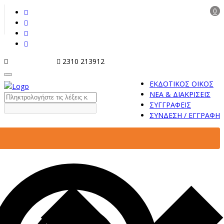
0
info@tziola.gr
2310 213912
ΕΚΔΟΤΙΚΟΣ ΟΙΚΟΣ
ΝΕΑ & ΔΙΑΚΡΙΣΕΙΣ
ΣΥΓΓΡΑΦΕΙΣ
ΣΥΝΔΕΣΗ / ΕΓΓΡΑΦΗ