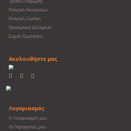
Τρόποι Πληρωμής
Πολιτική Αποστολών
Πολιτική Cookies
Προσωπικά Δεδομένα
Συχνές Ερωτήσεις
Ακολουθήστε μας
Λογαριασμός
Ο Λογαριασμός μου
Οι Παραγγελίες μου