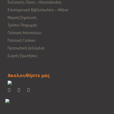
Εκδοτικός Οίκος – Θεσσαλονίκη
Επιστημονικό Βιβλιοπωλείο – Αθήνα
Νομική Σημείωση
Τρόποι Πληρωμής
Πολιτική Αποστολών
Πολιτική Cookies
Προσωπικά Δεδομένα
Συχνές Ερωτήσεις
Ακολουθήστε μας