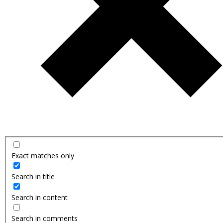
Exact matches only
Search in title
Search in content
Search in comments