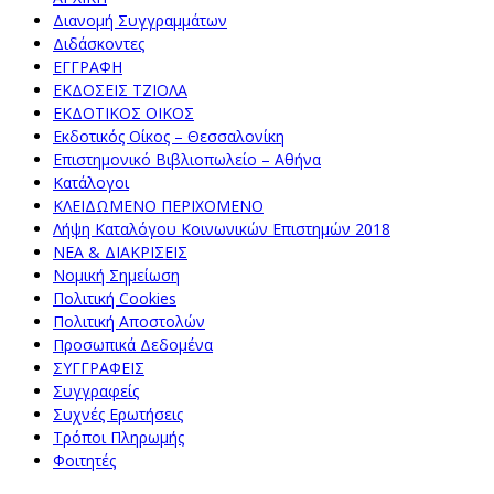
Διανομή Συγγραμμάτων
Διδάσκοντες
ΕΓΓΡΑΦΗ
ΕΚΔΟΣΕΙΣ ΤΖΙΟΛΑ
ΕΚΔΟΤΙΚΟΣ ΟΙΚΟΣ
Εκδοτικός Οίκος – Θεσσαλονίκη
Επιστημονικό Βιβλιοπωλείο – Αθήνα
Κατάλογοι
ΚΛΕΙΔΩΜΕΝΟ ΠΕΡΙΧΟΜΕΝΟ
Λήψη Καταλόγου Κοινωνικών Επιστημών 2018
ΝΕΑ & ΔΙΑΚΡΙΣΕΙΣ
Νομική Σημείωση
Πολιτική Cookies
Πολιτική Αποστολών
Προσωπικά Δεδομένα
ΣΥΓΓΡΑΦΕΙΣ
Συγγραφείς
Συχνές Ερωτήσεις
Τρόποι Πληρωμής
Φοιτητές