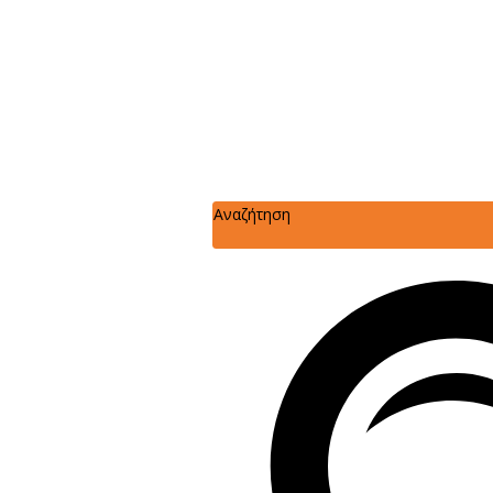
Αναζήτηση