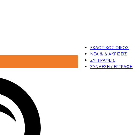
ΕΚΔΟΤΙΚΟΣ ΟΙΚΟΣ
ΝΕΑ & ΔΙΑΚΡΙΣΕΙΣ
ΣΥΓΓΡΑΦΕΙΣ
ΣΥΝΔΕΣΗ / ΕΓΓΡΑΦΗ