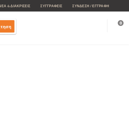
ΝΕΑ & ΔΙΑΚΡΙΣΕΙΣ
ΣΥΓΓΡΑΦΕΙΣ
ΣΥΝΔΕΣΗ / ΕΓΓΡΑΦΗ
0
ήτηση