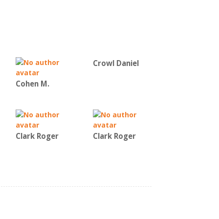
Crowl Daniel
Cohen M.
Clark Roger
Clark Roger