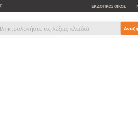
ΕΚΔΟΤΙΚΟΣ ΟΙΚΟΣ
Αναζ