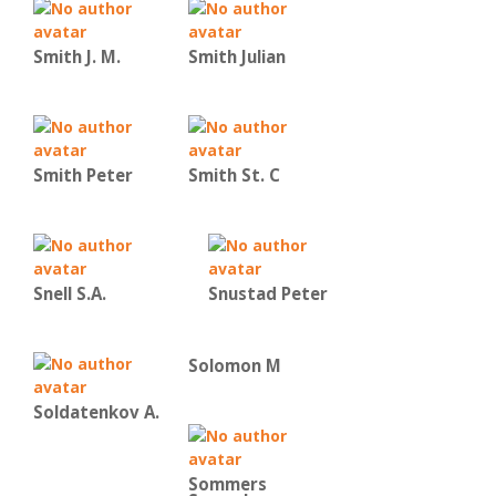
Smith J. M.
Smith Julian
Smith Peter
Smith St. C
Snell S.A.
Snustad Peter
Solomon M
Soldatenkov A.
Sommers