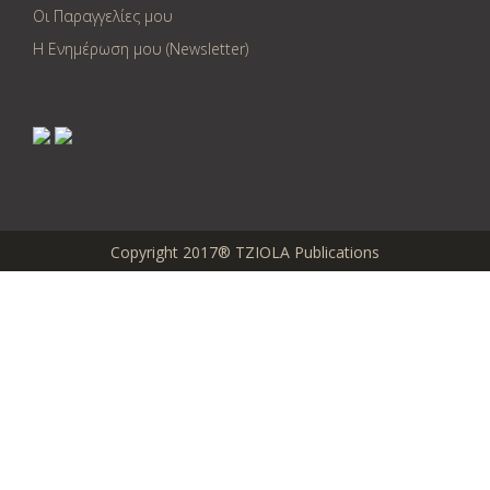
Οι Παραγγελίες μου
Η Ενημέρωση μου (Newsletter)
Copyright 2017® TZIOLA Publications