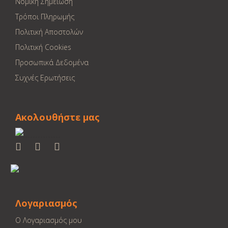
Νομική Σημείωση
Τρόποι Πληρωμής
Πολιτική Αποστολών
Πολιτική Cookies
Προσωπικά Δεδομένα
Συχνές Ερωτήσεις
Ακολουθήστε μας
Λογαριασμός
Ο Λογαριασμός μου