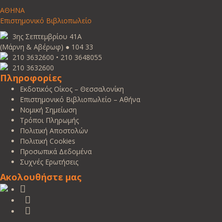
ΑΘΗΝΑ
Επιστημονικό Βιβλιοπωλείο
3ης Σεπτεμβρίου 41Α
(Μάρνη & Αβέρωφ) ● 104 33
210 3632600 • 210 3648055
210 3632600
Πληροφορίες
Εκδοτικός Οίκος – Θεσσαλονίκη
Επιστημονικό Βιβλιοπωλείο – Αθήνα
Νομική Σημείωση
Τρόποι Πληρωμής
Πολιτική Αποστολών
Πολιτική Cookies
Προσωπικά Δεδομένα
Συχνές Ερωτήσεις
Ακολουθήστε μας