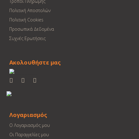
Τρόποι Πληρωμής
Πολιτική Αποστολών
Πολιτική Cookies
Προσωπικά Δεδομένα
Συχνές Ερωτήσεις
Ακολουθήστε μας
Λογαριασμός
Ο Λογαριασμός μου
Οι Παραγγελίες μου