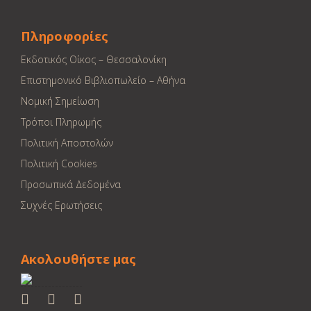
Πληροφορίες
Εκδοτικός Οίκος – Θεσσαλονίκη
Επιστημονικό Βιβλιοπωλείο – Αθήνα
Νομική Σημείωση
Τρόποι Πληρωμής
Πολιτική Αποστολών
Πολιτική Cookies
Προσωπικά Δεδομένα
Συχνές Ερωτήσεις
Ακολουθήστε μας