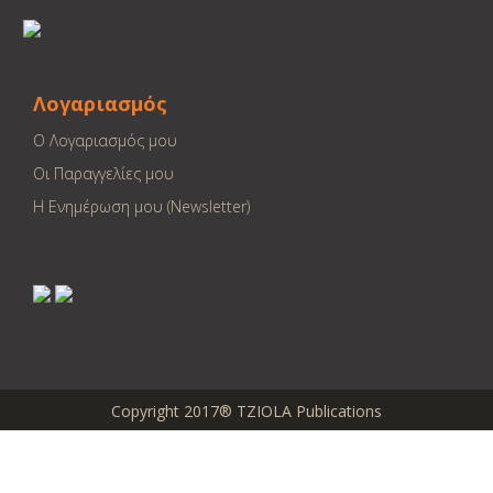
Λογαριασμός
Ο Λογαριασμός μου
Οι Παραγγελίες μου
Η Ενημέρωση μου (Newsletter)
Copyright 2017® TZIOLA Publications