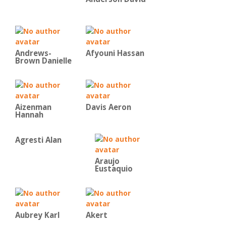
Andrews-
Afyouni Hassan
Brown Danielle
Aizenman
Davis Aeron
Hannah
Agresti Alan
Araujo
Eustaquio
Aubrey Karl
Akert