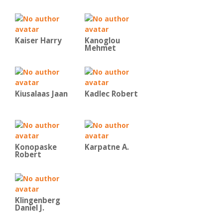
Kaiser Harry
Kanoglou
Mehmet
Kiusalaas Jaan
Kadlec Robert
Konopaske
Karpatne A.
Robert
Klingenberg
Daniel J.