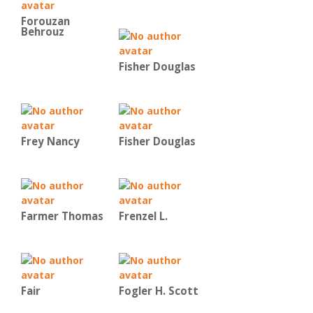
Forouzan
Behrouz
Fisher Douglas
Frey Nancy
Fisher Douglas
Farmer Thomas
Frenzel L.
Fair
Fogler H. Scott