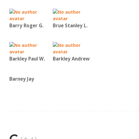
Barry Roger G.
Brue Stanley L.
Barkley Paul W.
Barkley Andrew
Barney Jay