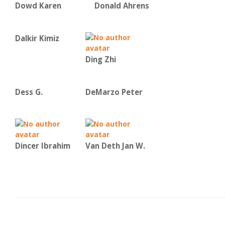
Dowd Karen
Donald Ahrens
Dalkir Kimiz
Ding Zhi
Dess G.
DeMarzo Peter
Dincer Ibrahim
Van Deth Jan W.