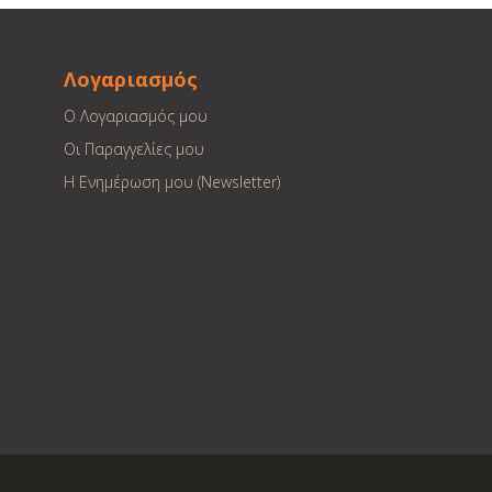
Λογαριασμός
Ο Λογαριασμός μου
Οι Παραγγελίες μου
Η Ενημέρωση μου (Newsletter)