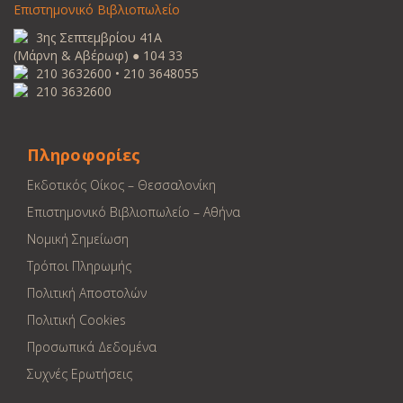
Επιστημονικό Βιβλιοπωλείο
3ης Σεπτεμβρίου 41Α
(Μάρνη & Αβέρωφ) ● 104 33
210 3632600 • 210 3648055
210 3632600
Πληροφορίες
Εκδοτικός Οίκος – Θεσσαλονίκη
Επιστημονικό Βιβλιοπωλείο – Αθήνα
Νομική Σημείωση
Τρόποι Πληρωμής
Πολιτική Αποστολών
Πολιτική Cookies
Προσωπικά Δεδομένα
Συχνές Ερωτήσεις