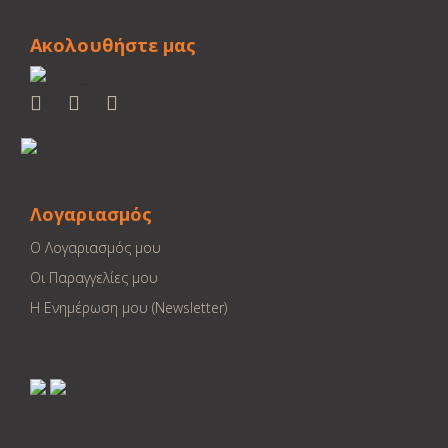
Ακολουθήστε μας
Λογαριασμός
Ο Λογαριασμός μου
Οι Παραγγελίες μου
Η Ενημέρωση μου (Newsletter)