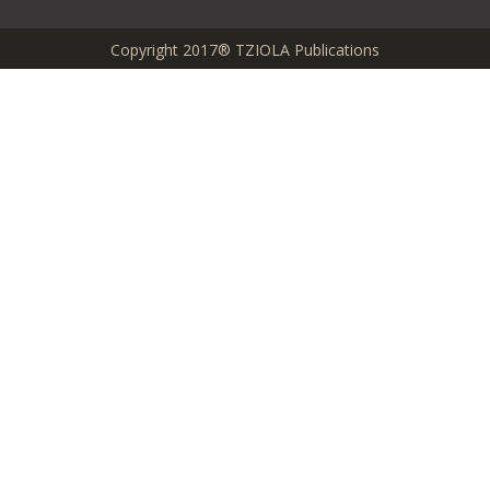
Copyright 2017® TZIOLA Publications