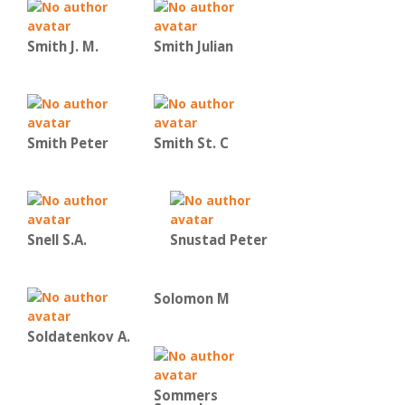
Smith J. M.
Smith Julian
Smith Peter
Smith St. C
Snell S.A.
Snustad Peter
Solomon M
Soldatenkov A.
Sommers