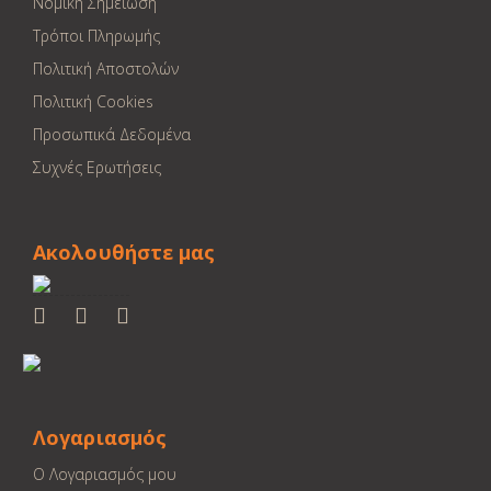
Νομική Σημείωση
Τρόποι Πληρωμής
Πολιτική Αποστολών
Πολιτική Cookies
Προσωπικά Δεδομένα
Συχνές Ερωτήσεις
Ακολουθήστε μας
Λογαριασμός
Ο Λογαριασμός μου