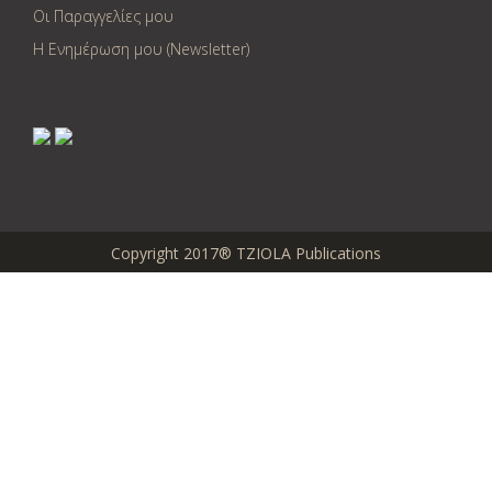
Οι Παραγγελίες μου
Η Ενημέρωση μου (Newsletter)
Copyright 2017® TZIOLA Publications