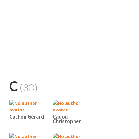
C
(30)
Cachon Gérard
Cadou
Christopher