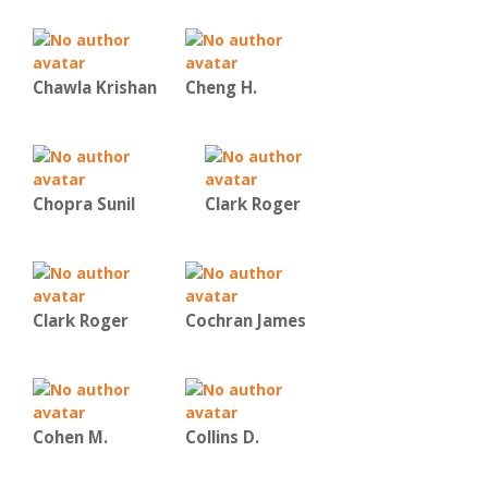
Chawla Krishan
Cheng H.
Chopra Sunil
Clark Roger
Clark Roger
Cochran James
Cohen M.
Collins D.