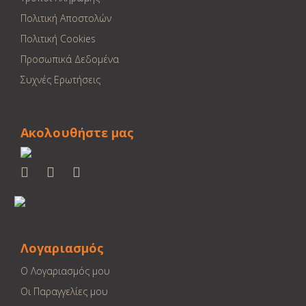
Πολιτική Αποστολών
Πολιτική Cookies
Προσωπικά Δεδομένα
Συχνές Ερωτήσεις
Ακολουθήστε μας
Λογαριασμός
Ο Λογαριασμός μου
Οι Παραγγελίες μου