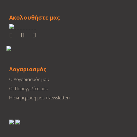
Ακολουθήστε μας
Λογαριασμός
Ο Λογαριασμός μου
Οι Παραγγελίες μου
Η Ενημέρωση μου (Newsletter)