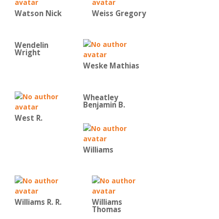
Watson Nick
Weiss Gregory
Wendelin
Wright
Weske Mathias
Wheatley
Benjamin B.
West R.
Williams
Williams R. R.
Williams
Thomas