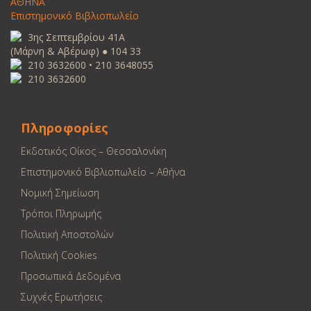
ΑΘΗΝΑ
Επιστημονικό Βιβλιοπωλείο
3ης Σεπτεμβρίου 41Α
(Μάρνη & Αβέρωφ) ● 104 33
210 3632600 • 210 3648055
210 3632600
Πληροφορίες
Εκδοτικός Οίκος – Θεσσαλονίκη
Επιστημονικό Βιβλιοπωλείο – Αθήνα
Νομική Σημείωση
Τρόποι Πληρωμής
Πολιτική Αποστολών
Πολιτική Cookies
Προσωπικά Δεδομένα
Συχνές Ερωτήσεις